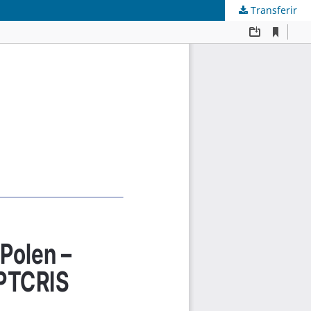
Transferir