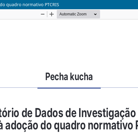
o do quadro normativo PTCRIS