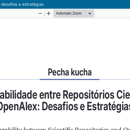
 desafios e estratégias