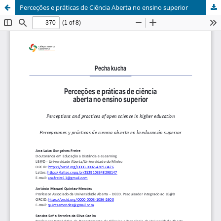
Perceções e práticas de Ciência Aberta no ensino superior