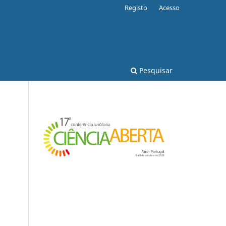
Registo
Acesso
Pesquisar