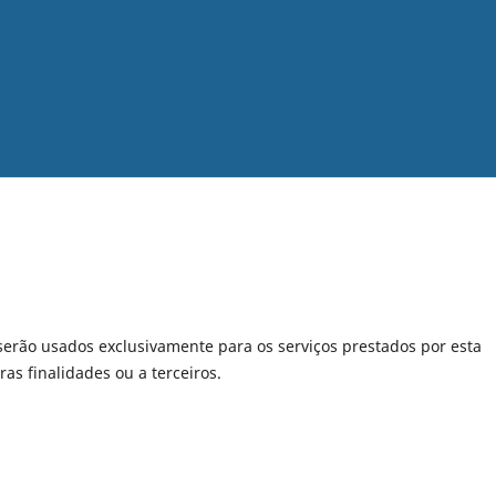
serão usados exclusivamente para os serviços prestados por esta
as finalidades ou a terceiros.