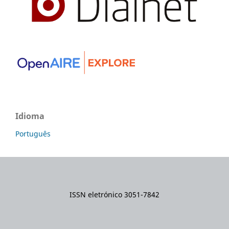
Idioma
Português
ISSN eletrónico 3051-7842