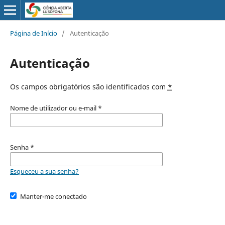
Página de Início
/
Autenticação
Autenticação
Os campos obrigatórios são identificados com
*
Nome de utilizador ou e-mail
*
Senha
*
Esqueceu a sua senha?
Manter-me conectado