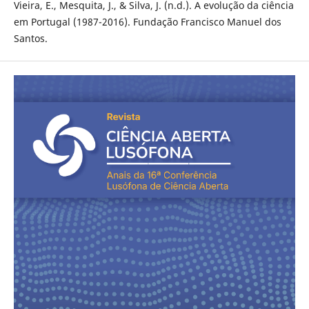
Vieira, E., Mesquita, J., & Silva, J. (n.d.). A evolução da ciência
em Portugal (1987-2016). Fundação Francisco Manuel dos
Santos.