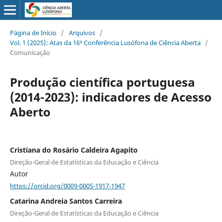
Página de Início
/
Arquivos
/
Vol. 1 (2025): Atas da 16ª Conferência Lusófona de Ciência Aberta
/
Comunicação
Produção científica portuguesa
(2014-2023): indicadores de Acesso
Aberto
Cristiana do Rosário Caldeira Agapito
Direção-Geral de Estatísticas da Educação e Ciência
Autor
https://orcid.org/0009-0005-1917-1947
Catarina Andreia Santos Carreira
Direção-Geral de Estatísticas da Educação e Ciência