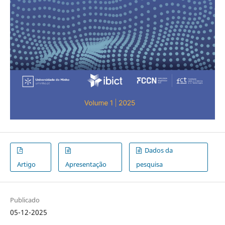
Dados da
Artigo
Apresentação
pesquisa
Publicado
05-12-2025