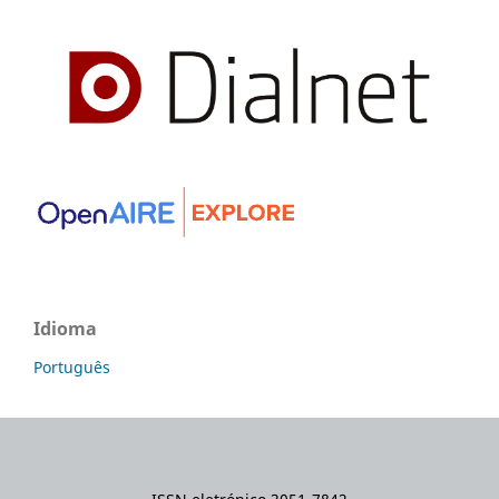
Idioma
Português