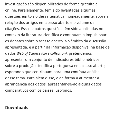
investigação são disponibilizados de forma gratuita e
online. Paralelamente, têm sido levantadas algumas
questões em torno dessa temática, nomeadamente, sobre a
relação dos artigos em acesso aberto e o volume de
citações. Essas e outras questões têm sido analisadas no
contexto da literatura científica e continuam a impulsionar
os debates sobre o acesso aberto. No âmbito da discussão
apresentada, e a partir da informação disponível na base de
dados
Web of Science
(core collection)
, pretendemos
apresentar um conjunto de indicadores bibliométricos
sobre a produção científica portuguesa em acesso aberto,
esperando que contribuam para uma contínua análise
desse tema. Para além disso, e de forma a aumentar a
abrangência dos dados, apresentar-se-ão alguns dados
comparativos com os países lusófonos.
Downloads