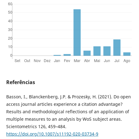
Referências
Basson, I., Blanckenberg, J.P. & Prozesky, H. (2021). Do open
access journal articles experience a citation advantage?
Results and methodological reflections of an application of
multiple measures to an analysis by WoS subject areas.
Scientometrics 126, 459–484.
https://doi.org/10.1007/s11192-020-03734-9