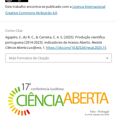
Este trabalho encontra-se publicado com a
Licença Internacional
Creative Commons Atribuição 4.0
.
Como Citar
Agapito, C. do R. C., & Carreira, C. A. S. (2025). Produção científica
portuguesa (2014-2023): indicadores de Acesso Aberto.
Revista
Ciência Aberta Lusófona
,
1
.
https://doi.org/10.82524/recal.2025.15
Mais Formatos de Citação