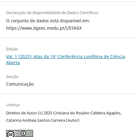
Declaração de Disponibilidade de Dados Científicos
O conjunto de dados está disponível em:
https://www.dgeec.medu.pt/l/E5K6X
Edição
Vol. 1 (2025): Atas da 16ª Conferência Lusófona de Ciência
Aberta
Secção
Comunicação
Licença
Direitos de Autor (c) 2025 Cristiana do Rosário Caldeira Agapito,
Catarina Andreia Santos Carreira (Autor)