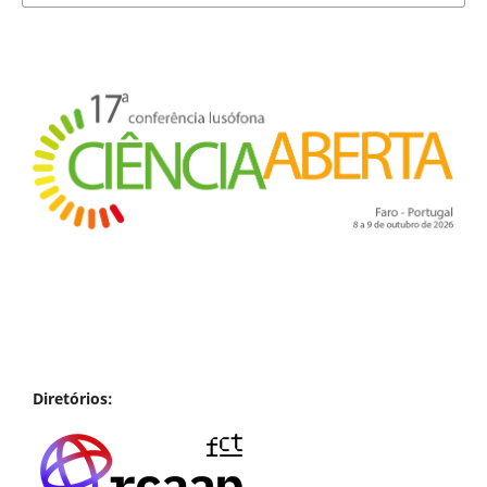
Diretórios: