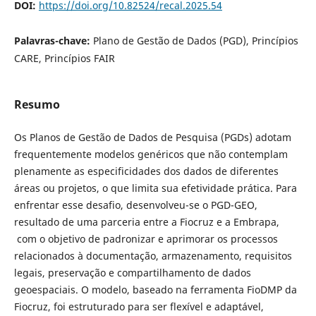
DOI:
https://doi.org/10.82524/recal.2025.54
Palavras-chave:
Plano de Gestão de Dados (PGD), Princípios
CARE, Princípios FAIR
Resumo
Os Planos de Gestão de Dados de Pesquisa (PGDs) adotam
frequentemente modelos genéricos que não contemplam
plenamente as especificidades dos dados de diferentes
áreas ou projetos, o que limita sua efetividade prática. Para
enfrentar esse desafio, desenvolveu-se o PGD-GEO,
resultado de uma parceria entre a Fiocruz e a Embrapa,
com o objetivo de padronizar e aprimorar os processos
relacionados à documentação, armazenamento, requisitos
legais, preservação e compartilhamento de dados
geoespaciais. O modelo, baseado na ferramenta FioDMP da
Fiocruz, foi estruturado para ser flexível e adaptável,