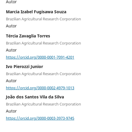
Autor
Marcia Izabel Fugisawa Souza
Brazilian Agricultural Research Corporation
Autor
Tércia Zavaglia Torres
Brazilian Agricultural Research Corporation
Autor
https://orcid.org/0000-0001-7091-4201
Ivo Pierozzi Junior
Brazilian Agricultural Research Corporation
Autor
https://orcid.org/0000-0002-4979-1013
João dos Santos Vila da Silva
Brazilian Agricultural Research Corporation
Autor
https://orcid.org/0000-0003-3973-9745