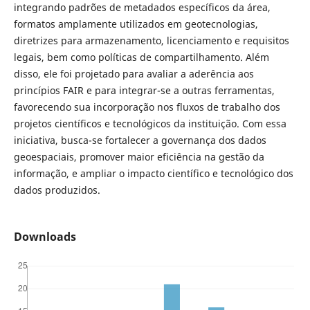
integrando padrões de metadados específicos da área,
formatos amplamente utilizados em geotecnologias,
diretrizes para armazenamento, licenciamento e requisitos
legais, bem como políticas de compartilhamento. Além
disso, ele foi projetado para avaliar a aderência aos
princípios FAIR e para integrar-se a outras ferramentas,
favorecendo sua incorporação nos fluxos de trabalho dos
projetos científicos e tecnológicos da instituição. Com essa
iniciativa, busca-se fortalecer a governança dos dados
geoespaciais, promover maior eficiência na gestão da
informação, e ampliar o impacto científico e tecnológico dos
dados produzidos.
Downloads