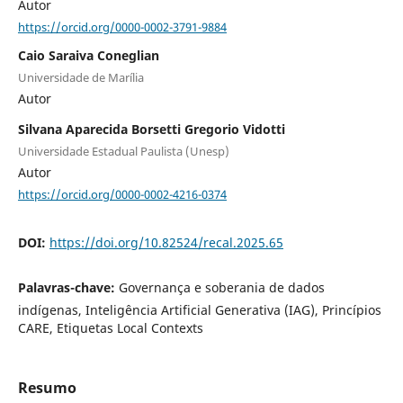
Autor
https://orcid.org/0000-0002-3791-9884
Caio Saraiva Coneglian
Universidade de Marília
Autor
Silvana Aparecida Borsetti Gregorio Vidotti
Universidade Estadual Paulista (Unesp)
Autor
https://orcid.org/0000-0002-4216-0374
DOI:
https://doi.org/10.82524/recal.2025.65
Palavras-chave:
Governança e soberania de dados
indígenas, Inteligência Artificial Generativa (IAG), Princípios
CARE, Etiquetas Local Contexts
Resumo