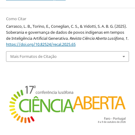
Como Citar
Carrasco, L. B., Torino, E., Coneglian, C. S., & Vidotti, S. A. B. G. (2025).
Soberania e governança de dados de povos indígenas em tempos
de Inteligência Artificial Generativa.
Revista Ciência Aberta Lusófona
,
1
.
https://doi.org/10.82524/recal.2025.65
Mais Formatos de Citação