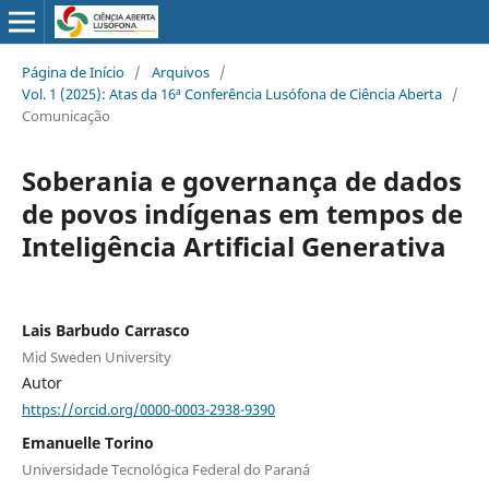
Página de Início
/
Arquivos
/
Vol. 1 (2025): Atas da 16ª Conferência Lusófona de Ciência Aberta
/
Comunicação
Soberania e governança de dados
de povos indígenas em tempos de
Inteligência Artificial Generativa
Lais Barbudo Carrasco
Mid Sweden University
Autor
https://orcid.org/0000-0003-2938-9390
Emanuelle Torino
Universidade Tecnológica Federal do Paraná