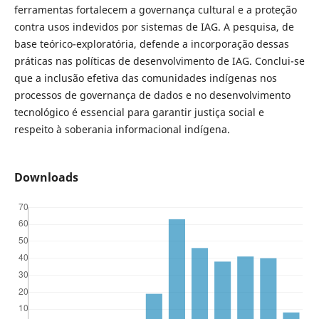
ferramentas fortalecem a governança cultural e a proteção
contra usos indevidos por sistemas de IAG. A pesquisa, de
base teórico-exploratória, defende a incorporação dessas
práticas nas políticas de desenvolvimento de IAG. Conclui-se
que a inclusão efetiva das comunidades indígenas nos
processos de governança de dados e no desenvolvimento
tecnológico é essencial para garantir justiça social e
respeito à soberania informacional indígena.
Downloads