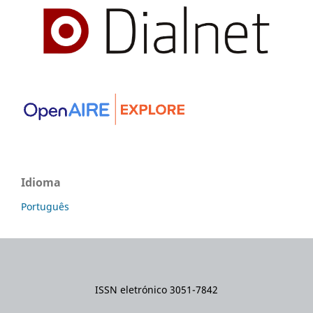
Idioma
Português
ISSN eletrónico 3051-7842