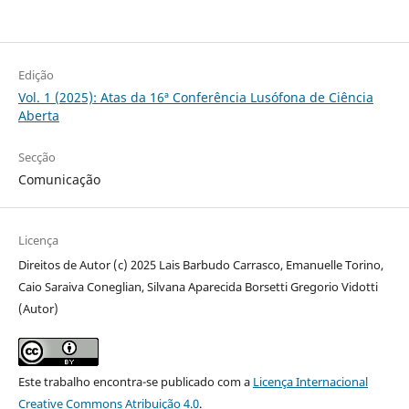
Edição
Vol. 1 (2025): Atas da 16ª Conferência Lusófona de Ciência
Aberta
Secção
Comunicação
Licença
Direitos de Autor (c) 2025 Lais Barbudo Carrasco, Emanuelle Torino,
Caio Saraiva Coneglian, Silvana Aparecida Borsetti Gregorio Vidotti
(Autor)
Este trabalho encontra-se publicado com a
Licença Internacional
Creative Commons Atribuição 4.0
.