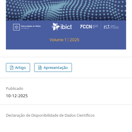
Artigo
Apresentação
Publicado
10-12-2025
Declaração de Disponibilidade de Dados Científicos