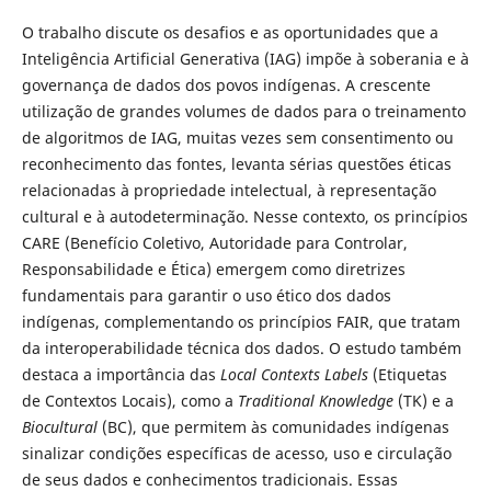
O trabalho discute os desafios e as oportunidades que a
Inteligência Artificial Generativa (IAG) impõe à soberania e à
governança de dados dos povos indígenas. A crescente
utilização de grandes volumes de dados para o treinamento
de algoritmos de IAG, muitas vezes sem consentimento ou
reconhecimento das fontes, levanta sérias questões éticas
relacionadas à propriedade intelectual, à representação
cultural e à autodeterminação. Nesse contexto, os princípios
CARE (Benefício Coletivo, Autoridade para Controlar,
Responsabilidade e Ética) emergem como diretrizes
fundamentais para garantir o uso ético dos dados
indígenas, complementando os princípios FAIR, que tratam
da interoperabilidade técnica dos dados. O estudo também
destaca a importância das
Local Contexts Labels
(Etiquetas
de Contextos Locais), como a
Traditional Knowledge
(TK) e a
Biocultural
(BC), que permitem às comunidades indígenas
sinalizar condições específicas de acesso, uso e circulação
de seus dados e conhecimentos tradicionais. Essas